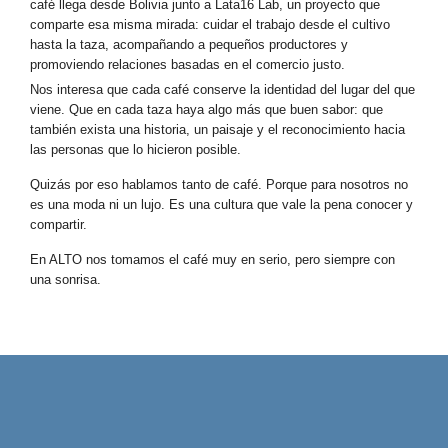
café llega desde Bolivia junto a Lata16 Lab, un proyecto que
comparte esa misma mirada: cuidar el trabajo desde el cultivo
hasta la taza, acompañando a pequeños productores y
promoviendo relaciones basadas en el comercio justo.
Nos interesa que cada café conserve la identidad del lugar del que
viene. Que en cada taza haya algo más que buen sabor: que
también exista una historia, un paisaje y el reconocimiento hacia
las personas que lo hicieron posible.
Quizás por eso hablamos tanto de café. Porque para nosotros no
es una moda ni un lujo. Es una cultura que vale la pena conocer y
compartir.
En ALTO nos tomamos el café muy en serio, pero siempre con
una sonrisa.